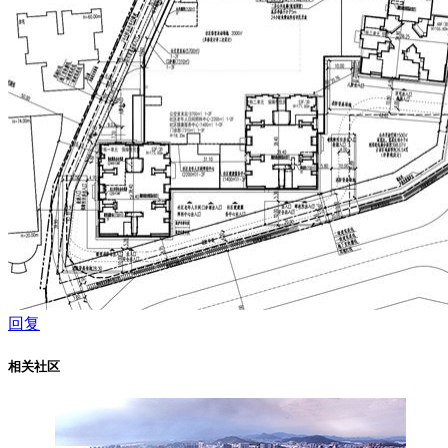
回复
相关社区